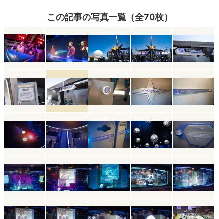
この記事の写真一覧（全70枚）