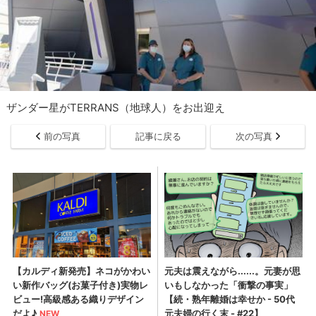
ザンダー星がTERRANS（地球人）をお出迎え
前の写真
記事に戻る
次の写真