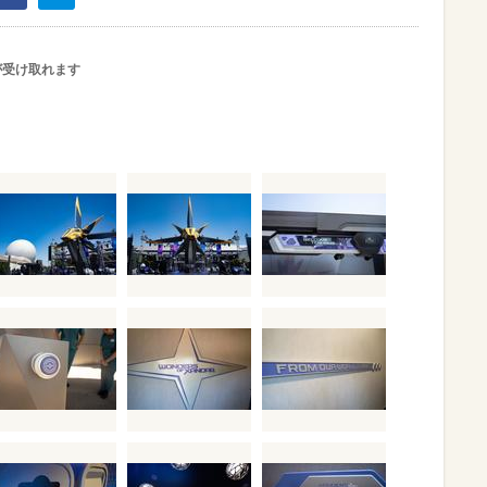
が受け取れます