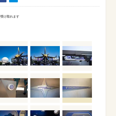
が受け取れます