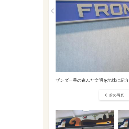
<
ザンダー星の進んだ文明を地球に紹介
前の写真