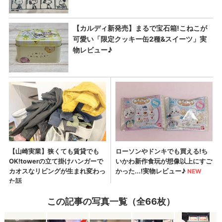
この記事の写真一覧（全66枚）