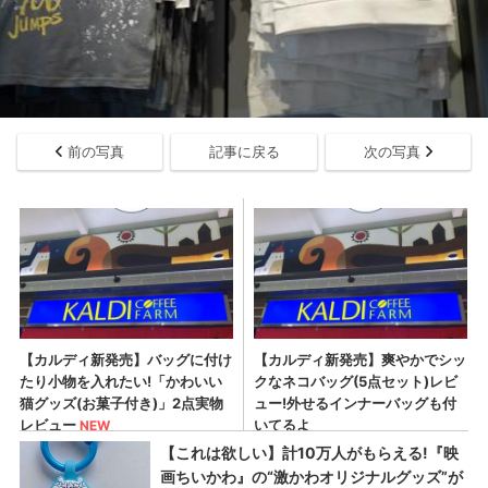
前の写真
記事に戻る
次の写真