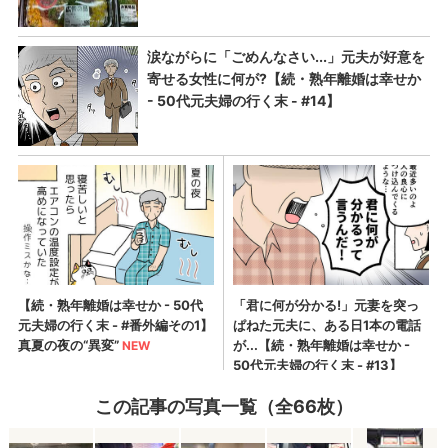
この記事の写真一覧（全66枚）