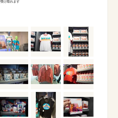
が受け取れます