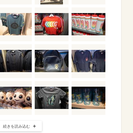
続きを読み込む