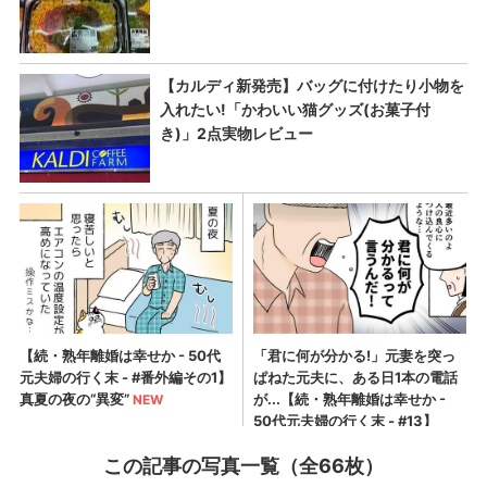
この記事の写真一覧（全66枚）