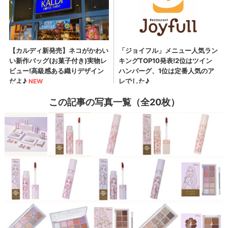
この記事の写真一覧（全20枚）