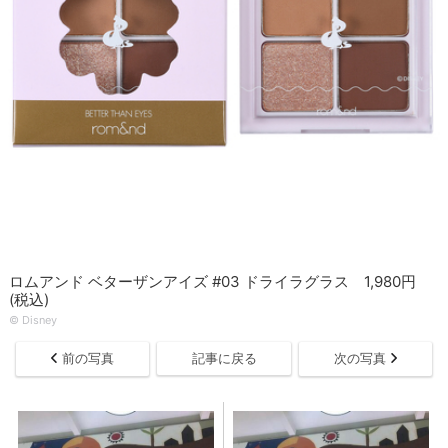
ロムアンド ベターザンアイズ #03 ドライラグラス 1,980円
(税込)
© Disney
前の写真
記事に戻る
次の写真