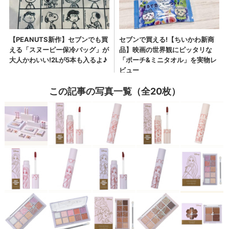
この記事の写真一覧（全20枚）