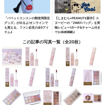
この記事の写真一覧（全20枚）