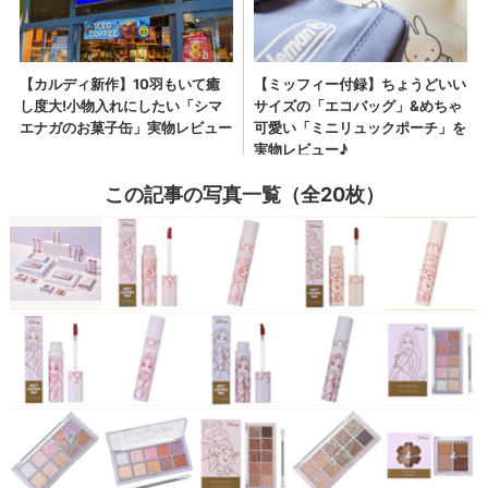
この記事の写真一覧（全20枚）