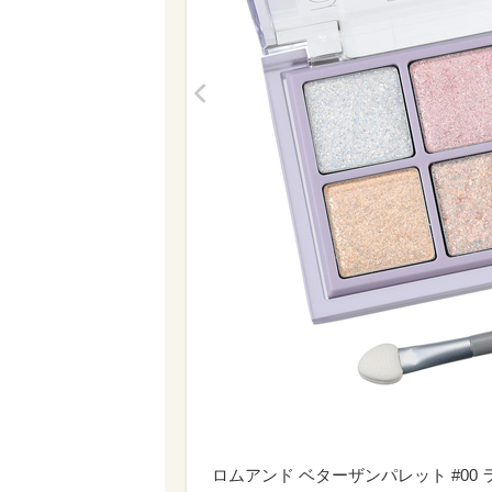
<
ロムアンド ベターザンパレット #00 ラ