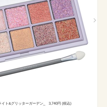
イト&グリッターガーデン_ 3,740円 (税込)