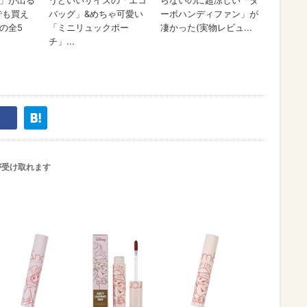
が受け取れます