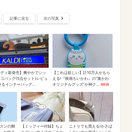
記事に戻る
次の写真