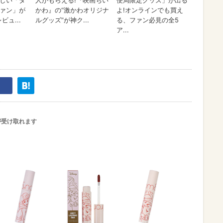
が受け取れます