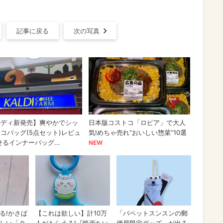
記事に戻る
次の写真