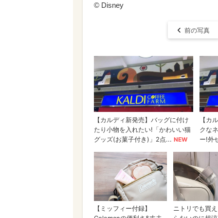
© Disney
前の写真