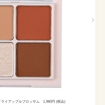
ライアップルブロッサム 1,980円 (税込)