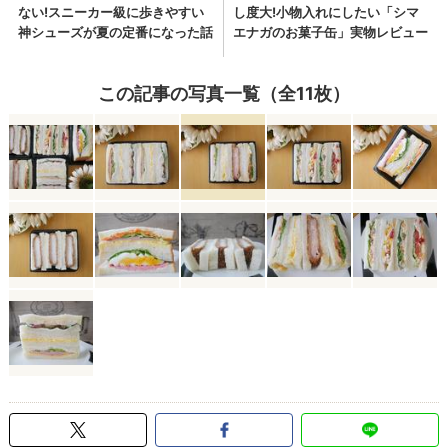
この記事の写真一覧（全11枚）