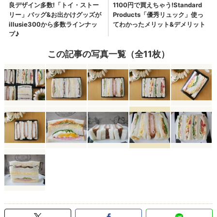
この記事の写真一覧（全11枚）