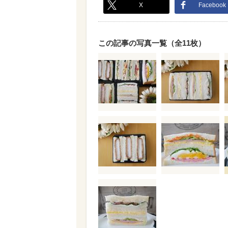
X
Facebook
この記事の写真一覧（全11枚）