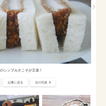
のシンプルさこそが王道！
記事に戻る
次の写真