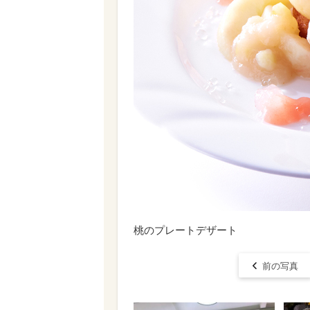
桃のプレートデザート
前の写真