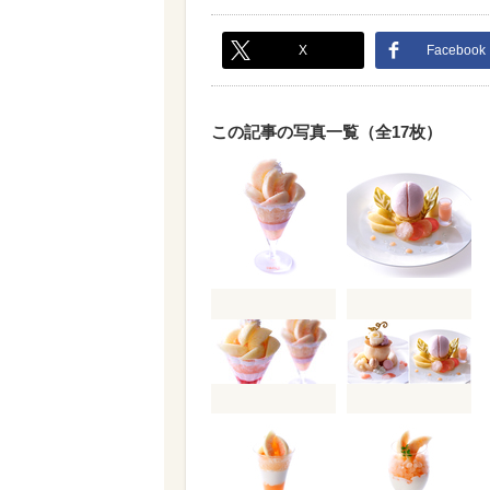
X
Facebook
この記事の写真一覧（全17枚）