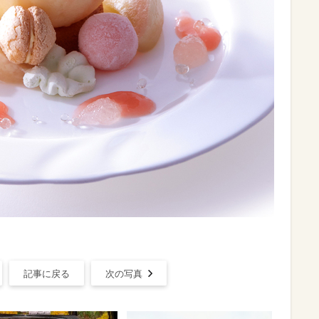
記事に戻る
次の写真