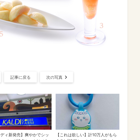
記事に戻る
次の写真