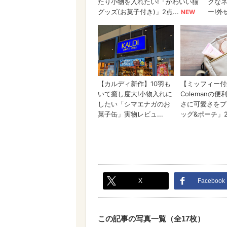
X
Facebook
この記事の写真一覧（全17枚）