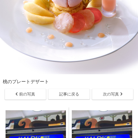
桃のプレートデザート
前の写真
記事に戻る
次の写真