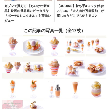
この記事の写真一覧（全17枚）