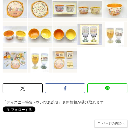
「ディズニー特集 -ウレぴあ総研」更新情報が受け取れます
ページの先頭へ