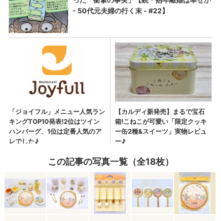
この記事の写真一覧（全18枚）