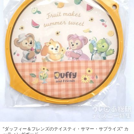
“ダッフィー＆フレンズのテイスティ・サマー・サプライズ” カ