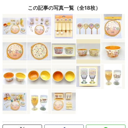
この記事の写真一覧（全18枚）