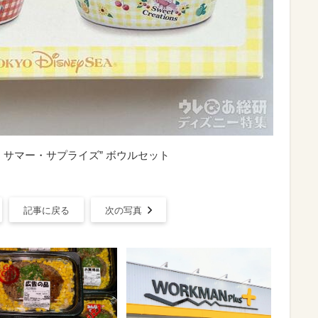
サマー・サプライズ” ボウルセット
記事に戻る
次の写真