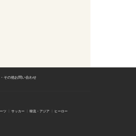
・その他お問い合わせ
ーツ
サッカー
韓流・アジア
ヒーロー