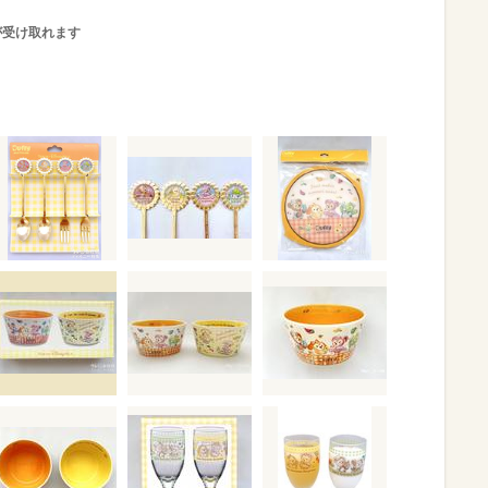
が受け取れます