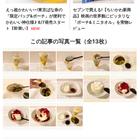
この記事の写真一覧（全13枚）