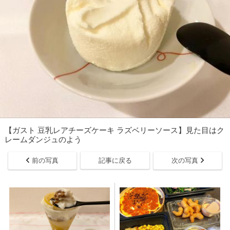
【ガスト 豆乳レアチーズケーキ ラズベリーソース】見た目はク
レームダンジュのよう
前の写真
記事に戻る
次の写真