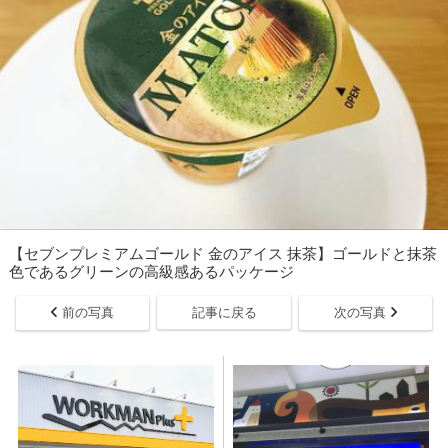
【セブンプレミアムゴールド 金のアイス 抹茶】ゴールドと抹茶
色であるグリーンの高級感あるパッケージ
前の写真
記事に戻る
次の写真