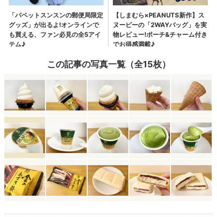
この記事の写真一覧（全15枚）