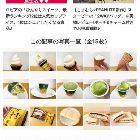
この記事の写真一覧（全15枚）