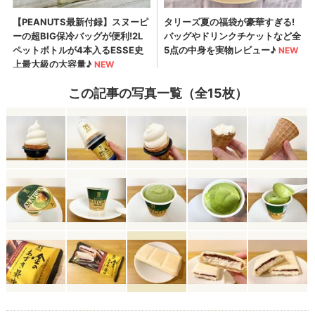
この記事の写真一覧（全15枚）