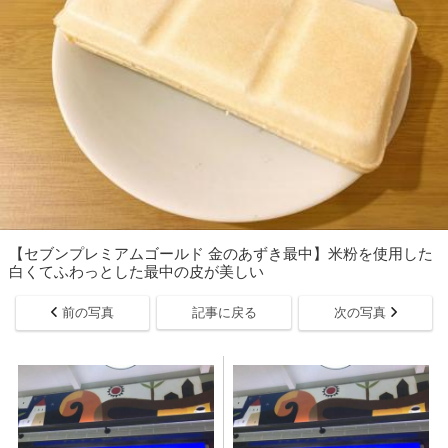
【セブンプレミアムゴールド 金のあずき最中】米粉を使用した
白くてふわっとした最中の皮が美しい
前の写真
記事に戻る
次の写真