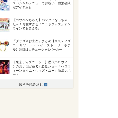
スペシャルメニューでお祝い！宿泊者限
定アイテムも
【コウペンちゃん】パンダになっちゃっ
た～！可愛すぎる「コラボグッズ」オン
ラインでも買える♪
「グッズ＆お土産」まとめ【東京ディズ
ニーリゾート・トイ・ストーリーホテ
ル】注目はカチューシャ&パーカー
【東京ディズニーシー】歴代ハロウィー
ンの思い出が蘇る♪ 必見ショー「ハロウ
ィーンタイム・ウィズ・ユー」徹底レポ
ート
続きを読み込む