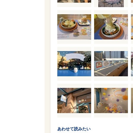
あわせて読みたい