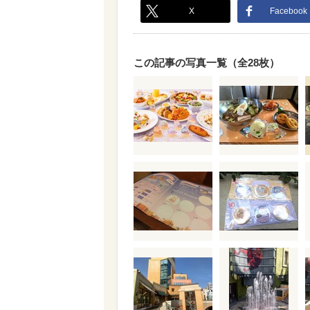
X
Facebook
この記事の写真一覧（全28枚）