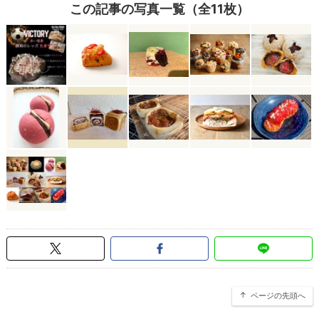
この記事の写真一覧（全11枚）
ページの先頭へ