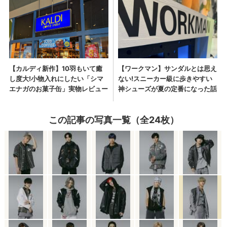
この記事の写真一覧（全24枚）