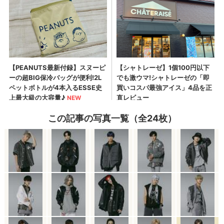
この記事の写真一覧（全24枚）