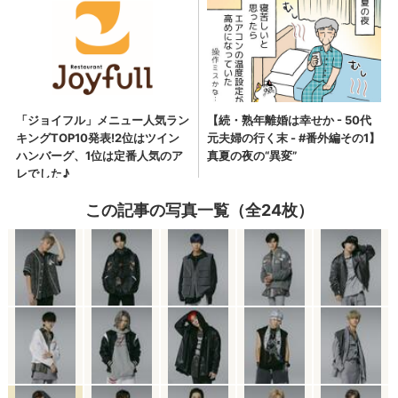
この記事の写真一覧（全24枚）