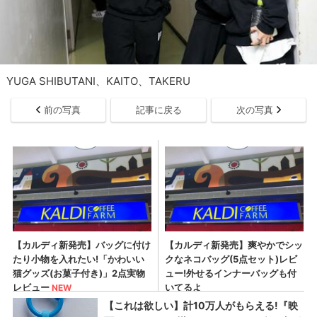
YUGA SHIBUTANI、KAITO、TAKERU
前の写真
記事に戻る
次の写真