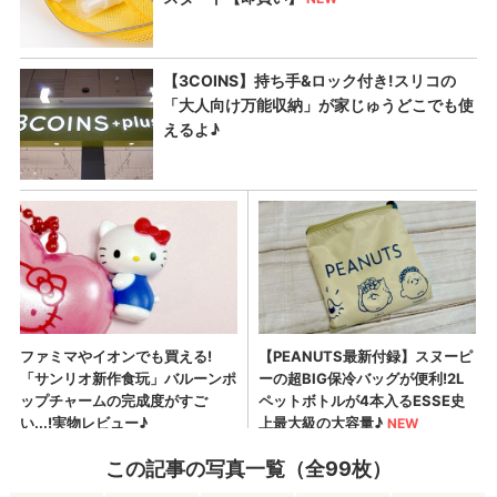
この記事の写真一覧（全99枚）