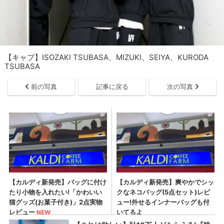
【キャプ】ISOZAKI TSUBASA、MIZUKI、SEIYA、KURODA
TSUBASA
前の写真
記事に戻る
次の写真