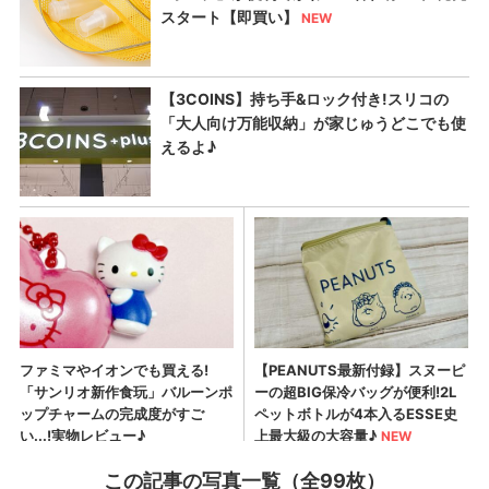
この記事の写真一覧（全99枚）