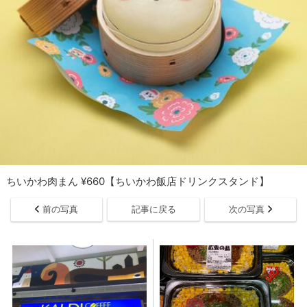
ちいかわ肉まん ¥660【ちいかわ飯店ドリンクスタンド】
前の写真
記事に戻る
次の写真