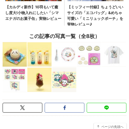
この記事の写真一覧（全8枚）
ページの先頭へ