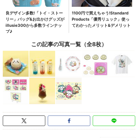
この記事の写真一覧（全8枚）