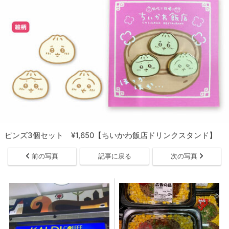
ピンズ3個セット ¥1,650【ちいかわ飯店ドリンクスタンド】
前の写真
記事に戻る
次の写真