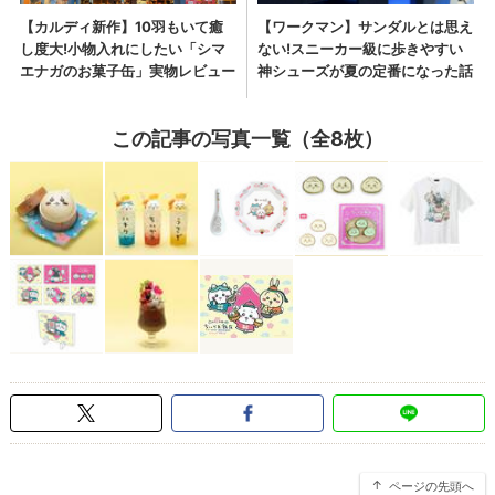
この記事の写真一覧（全8枚）
ページの先頭へ