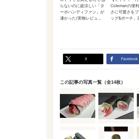
X
Facebook
この記事の写真一覧（全14枚）