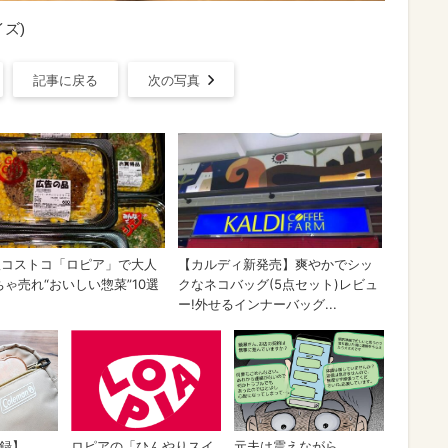
ズ)
記事に戻る
次の写真