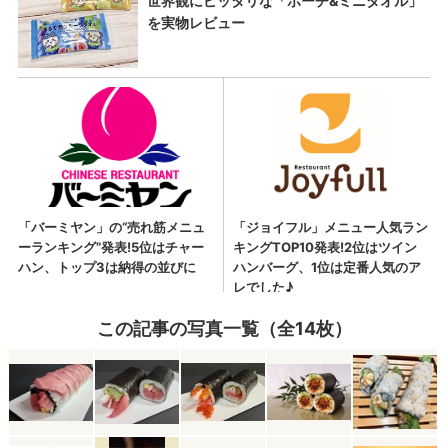
この記事の写真一覧（全14枚）