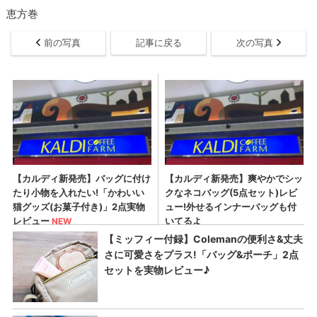
恵方巻
前の写真
記事に戻る
次の写真