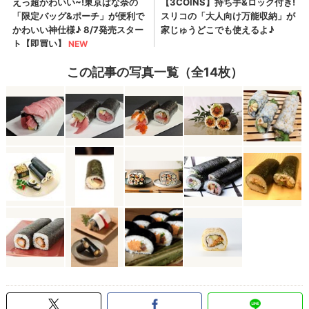
この記事の写真一覧（全14枚）