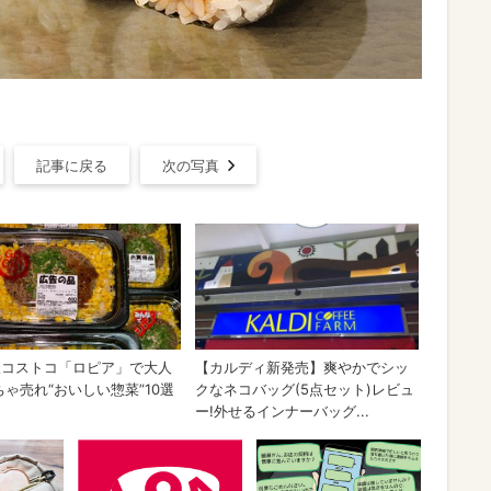
記事に戻る
次の写真