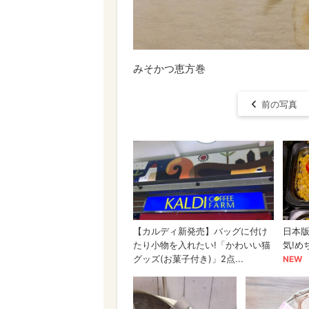
みそかつ恵方巻
前の写真