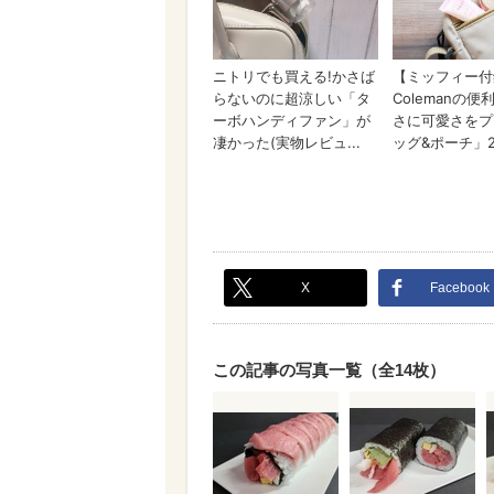
X
Facebook
この記事の写真一覧（全14枚）