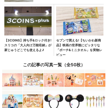
この記事の写真一覧（全50枚）