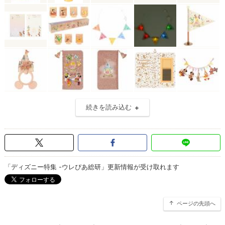
続きを読み込む
「ディズニー特集 -ウレぴあ総研」更新情報が受け取れます
ページの先頭へ