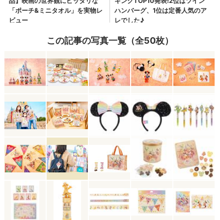
この記事の写真一覧（全50枚）