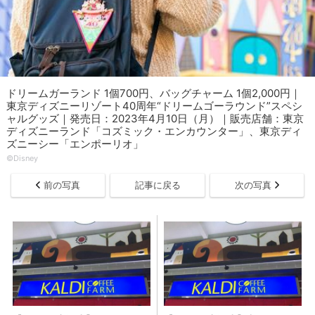
ドリームガーランド 1個700円、バッグチャーム 1個2,000円｜
東京ディズニーリゾート40周年“ドリームゴーラウンド”スペシ
ャルグッズ｜発売日：2023年4月10日（月）｜販売店舗：東京
ディズニーランド「コズミック・エンカウンター」、東京ディ
ズニーシー「エンポーリオ」
©︎Disney
前の写真
記事に戻る
次の写真