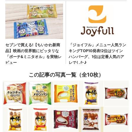
この記事の写真一覧（全10枚）