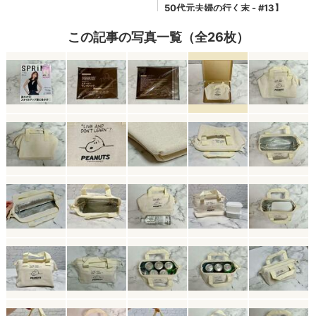
この記事の写真一覧（全26枚）