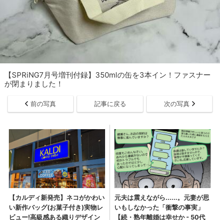
【SPRiNG7月号増刊付録】350mlの缶を3本イン！ファスナー
が閉まりました！
前の写真
記事に戻る
次の写真