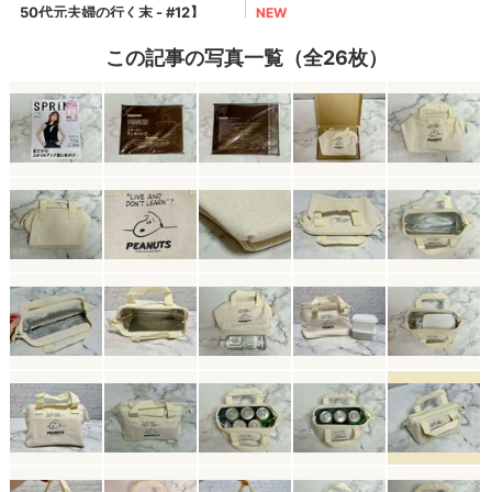
この記事の写真一覧（全26枚）