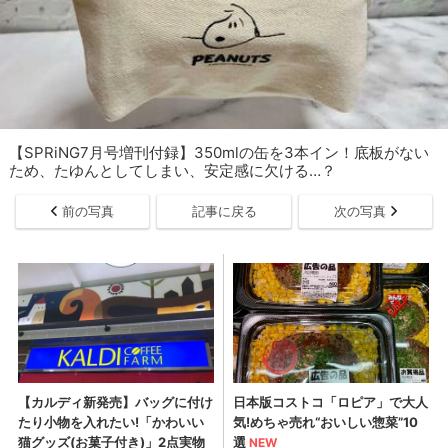
【SPRiNG7月号増刊付録】350mlの缶を3本イン！底板がない
ため、たゆんとしてしまい、安定感に欠ける…？
前の写真
記事に戻る
次の写真