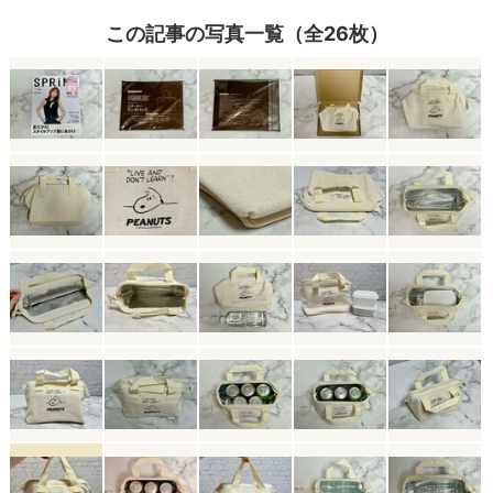
この記事の写真一覧（全26枚）