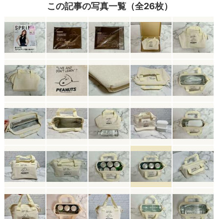
この記事の写真一覧（全26枚）