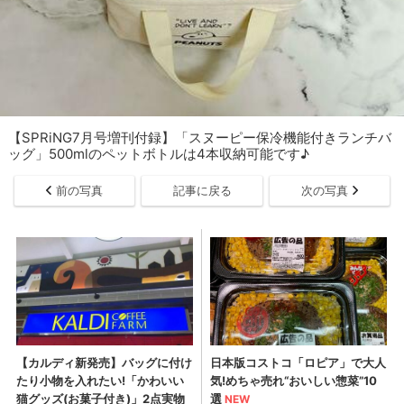
【SPRiNG7月号増刊付録】「スヌーピー保冷機能付きランチバ
ッグ」500mlのペットボトルは4本収納可能です♪
前の写真
記事に戻る
次の写真