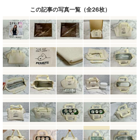
この記事の写真一覧（全26枚）