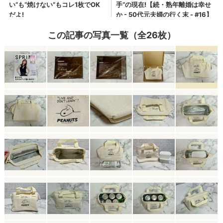
この記事の写真一覧（全26枚）