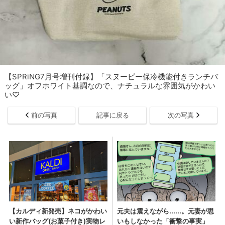
【SPRiNG7月号増刊付録】「スヌーピー保冷機能付きランチバ
ッグ」オフホワイト基調なので、ナチュラルな雰囲気がかわい
い♡
前の写真
記事に戻る
次の写真