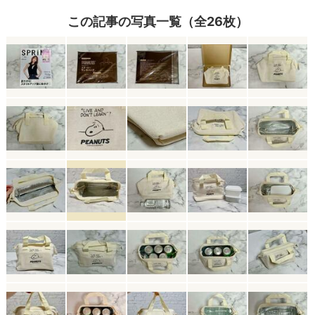
この記事の写真一覧（全26枚）