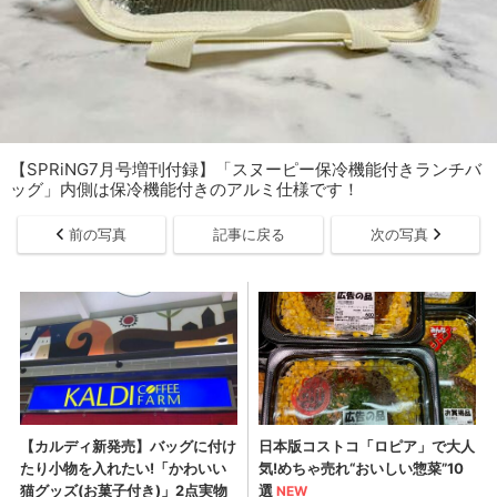
【SPRiNG7月号増刊付録】「スヌーピー保冷機能付きランチバ
ッグ」内側は保冷機能付きのアルミ仕様です！
前の写真
記事に戻る
次の写真